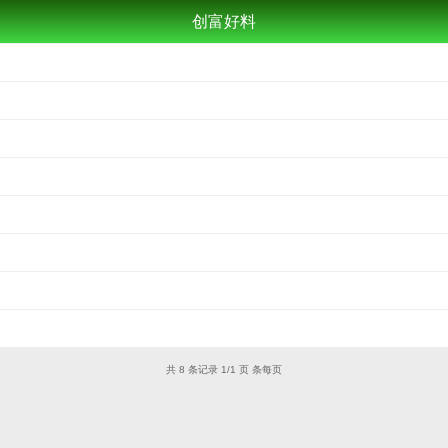
创富好料
共 8 条记录 1/1 页 条每页