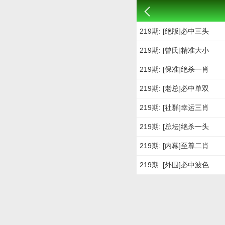
219期: [绝版]必中三头
219期: [曾氏]精准大小
219期: [保准]绝杀一肖
219期: [老总]必中单双
219期: [社群]幸运三肖
219期: [总坛]绝杀一头
219期: [内幕]至尊二肖
219期: [外围]必中波色