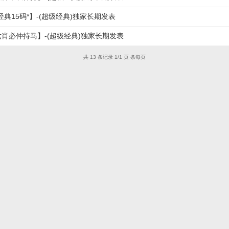
【*经典15码*】-(超级经典)独家长期发表
-【六肖必仲持马】-(超级经典)独家长期发表
共 13 条记录 1/1 页 条每页