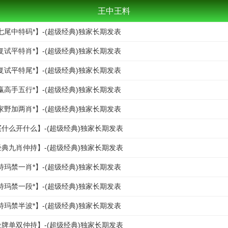
王中王料
【*七尾中特码*】-(超级经典)独家长期发表
【*复试平特肖*】-(超级经典)独家长期发表
【*复试平特尾*】-(超级经典)独家长期发表
【*赢高手五行*】-(超级经典)独家长期发表
【*家野加两肖*】-(超级经典)独家长期发表
-【买什么开什么】-(超级经典)独家长期发表
-【经典九肖仲持】-(超级经典)独家长期发表
【*特玛禁一肖*】-(超级经典)独家长期发表
【*特玛禁一段*】-(超级经典)独家长期发表
【*特玛禁半波*】-(超级经典)独家长期发表
-【金牌单双仲持】-(超级经典)独家长期发表