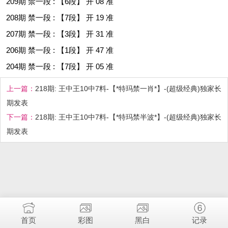
209期 禁一段 : 【6段】 开 08 准
208期 禁一段 : 【7段】 开 19 准
207期 禁一段 : 【3段】 开 31 准
206期 禁一段 : 【1段】 开 47 准
204期 禁一段 : 【7段】 开 05 准
上一篇：
218期: 王中王10中7料-【*特玛禁一肖*】-(超级经典)独家长
期发表
下一篇：
218期: 王中王10中7料-【*特玛禁半波*】-(超级经典)独家长
期发表
首页
彩图
黑白
记录