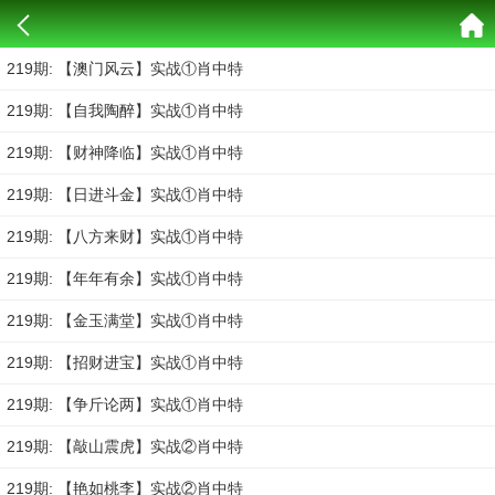
219期: 【澳门风云】实战①肖中特
219期: 【自我陶醉】实战①肖中特
219期: 【财神降临】实战①肖中特
219期: 【日进斗金】实战①肖中特
219期: 【八方来财】实战①肖中特
219期: 【年年有余】实战①肖中特
219期: 【金玉满堂】实战①肖中特
219期: 【招财进宝】实战①肖中特
219期: 【争斤论两】实战①肖中特
219期: 【敲山震虎】实战②肖中特
219期: 【艳如桃李】实战②肖中特