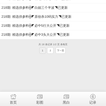
218期: 精选供参料╬◤白姐三个半波◥已更新
218期: 精选供参料╬◤原创杀10码实力◥已更新
218期: 精选供参料╬◤必中5行大公开◥已更新
218期: 精选供参料╬◤必中3头大公开◥已更新
共 18 条记录 1/2 页 条每页
1
2
下一页
首页
彩图
黑白
记录