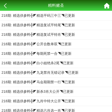
精料赌圣
218期: 精选供参料╬◤精选平码三中三◥已更新
218期: 精选供参料╬◤精选复试平特尾◥已更新
218期: 精选供参料╬◤精选复试平特肖◥已更新
218期: 精选供参料╬◤公开合数单双◥已更新
218期: 精选供参料╬◤每期死禁一合◥已更新
218期: 精选供参料╬◤白小姐绝杀2尾◥已更新
218期: 精选供参料╬◤九龙禁肖无错记录◥已更新
218期: 精选供参料╬◤马会期期禁一行◥已更新
218期: 精选供参料╬◤新杀3肖大公开◥已更新
218期: 精选供参料╬◤九肖中特大公开◥已更新
218期: 精选供参料╬◤精选六肖选一肖◥已更新