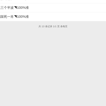
姐三个半波◥100%准
門踩死一肖◥100%准
共 13 条记录 1/1 页 条每页