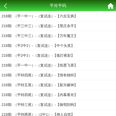
平肖平码
218期: （平一中一）-（复试连）-【六合宝典】
218期: （平三中三）-（复试连）-【黑庄杀手】
218期: （平三中三）-（复试连）-【万年魔王】
218期: （平2中2）-（复试连）-【中个头奖】
218期: （平2中2）-（复试连）-【孤灯夜影】
218期: （平一中一）-（复试连）-【纸墨飞香】
218期: （平特四尾）-（复试连）-【情有独特】
218期: （平特五尾）-（复试连）-【新兴赌神】
218期: （平特四尾）-（复试连）-【内幕看肖】
218期: （平特三尾）-（复试连）-【御驾剖狗】
218期: （平特两尾）-（2中1）-【佣人自扰】