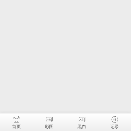
首页
彩图
黑白
记录