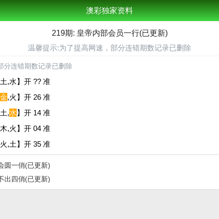
澳彩独家资料
219期: 皇帝内部会员一行(已更新)
温馨提示:为了提高网速，部分连错期数记录已删除
部分连错期数记录已删除
,土,水】开 ?? 准
金
,火】开 26 准
土,
水
】开 14 准
,木,火】开 04 准
,火,土】开 35 准
旨会圆一俏(已更新)
杀不出四俏(已更新)