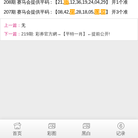
208期 赛马会提供平码 : 【21,
07
,12,36,19,24,04,29】 开1个准
207期 赛马会提供平码 : 【08,42,
23
,28,18,05,
13
,
09
】 开3个准
上一篇：
无
下一篇：
219期: 彩券官方網→【平特一肖】←提前公开!
首页
彩图
黑白
记录