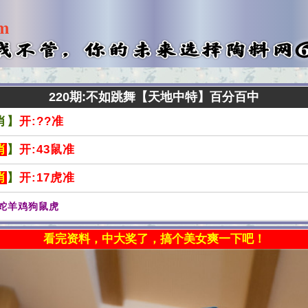
220期:不如跳舞【天地中特】百分百中
肖】
开:??准
肖
】
开:43鼠准
肖
】
开:17虎准
:蛇羊鸡狗鼠虎
看完资料，中大奖了，搞个美女爽一下吧！