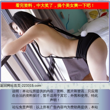
看完资料，中大奖了，搞个美女爽一下吧！
返回网站首页-223315.com
说明：本论坛所提供的内容、资料、图片和资讯，只应用
在合法的资料探讨，暂不适用于其它，外围和使用。特此
声明！
论坛免责声明：以上所有广告内容均为赞助商提供，本站