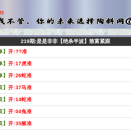
219期:是是非非【绝杀半波】致富紧跟
单】
开:??准
单】
开:17虎准
单】
开:26蛇准
双】
开:37马准
双】
开:14蛇准
双】
开:04兔准
双】
开:35猴准