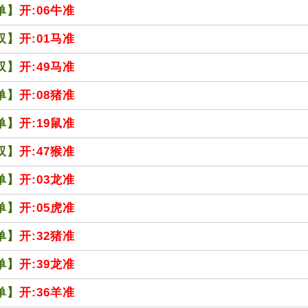
单】
开:06牛准
双】
开:01马准
双】
开:49马准
单】
开:08猪准
单】
开:19鼠准
双】
开:47猴准
单】
开:03龙准
单】
开:05虎准
单】
开:32猪准
单】
开:39龙准
单】
开:36羊准